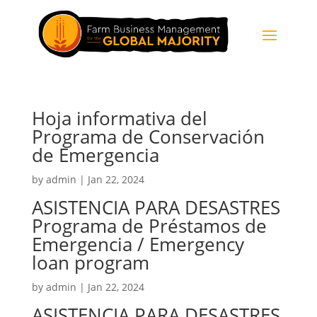
Hoja informativa del
Programa de Conservación
de Emergencia
by
admin
|
Jan 22, 2024
ASISTENCIA PARA DESASTRES
Programa de Préstamos de
Emergencia / Emergency
loan program
by
admin
|
Jan 22, 2024
ASISTENCIA PARA DESASTRES