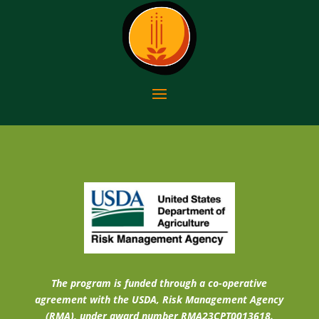
The program is funded through a co-operative
agreement with the USDA, Risk Management Agency
(RMA), under award number RMA23CPT0013618.