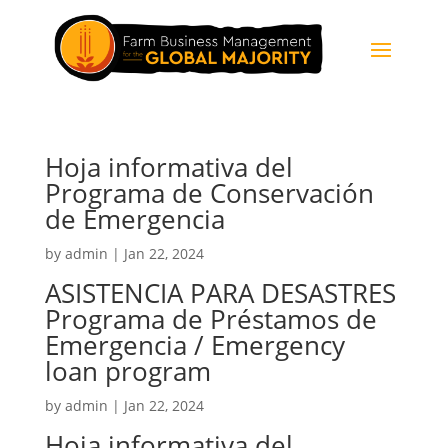
Hoja informativa del
Programa de Conservación
de Emergencia
by
admin
|
Jan 22, 2024
ASISTENCIA PARA DESASTRES
Programa de Préstamos de
Emergencia / Emergency
loan program
by
admin
|
Jan 22, 2024
Hoja informativa del