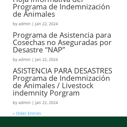
Programa de Indemnización
de Animales
by
admin
|
Jan 22, 2024
Programa de Asistencia para
Cosechas no Aseguradas por
Desastre “NAP”
by
admin
|
Jan 22, 2024
ASISTENCIA PARA DESASTRES
Programa de Indemnización
de Animales / Livestock
indemnity Porgram
by
admin
|
Jan 22, 2024
« Older Entries