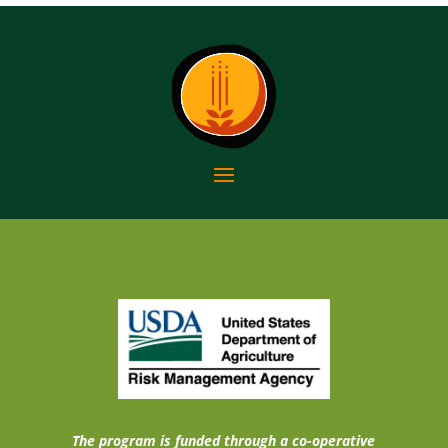
The program is funded through a co-operative