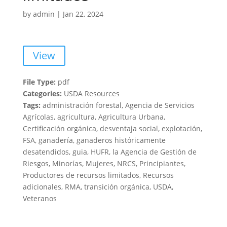
by
admin
|
Jan 22, 2024
View
File Type:
pdf
Categories:
USDA Resources
Tags:
administración forestal, Agencia de Servicios
Agrícolas, agricultura, Agricultura Urbana,
Certificación orgánica, desventaja social, explotación,
FSA, ganadería, ganaderos históricamente
desatendidos, guia, HUFR, la Agencia de Gestión de
Riesgos, Minorías, Mujeres, NRCS, Principiantes,
Productores de recursos limitados, Recursos
adicionales, RMA, transición orgánica, USDA,
Veteranos