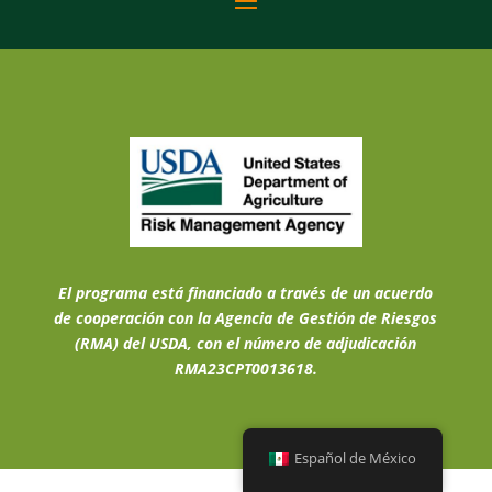
El programa está financiado a través de un acuerdo
de cooperación con la Agencia de Gestión de Riesgos
(RMA) del USDA, con el número de adjudicación
RMA23CPT0013618.
Español de México