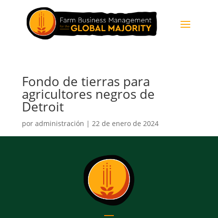
Fondo de tierras para
agricultores negros de
Detroit
por
administración
|
22 de enero de 2024