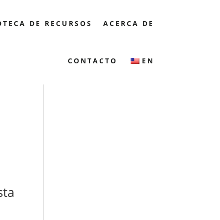
OTECA DE RECURSOS
ACERCA DE
CONTACTO
EN
sta