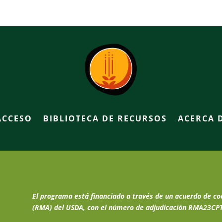
ACCESO
BIBLIOTECA DE RECURSOS
ACERCA 
El programa está financiado a través de un acuerdo de co
(RMA) del USDA, con el número de adjudicación RMA23CP