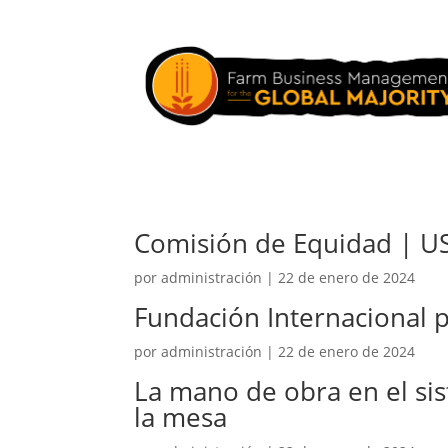
Comisión de Equidad | U
por
administración
|
22 de enero de 2024
Fundación Internacional p
por
administración
|
22 de enero de 2024
La mano de obra en el sis
la mesa