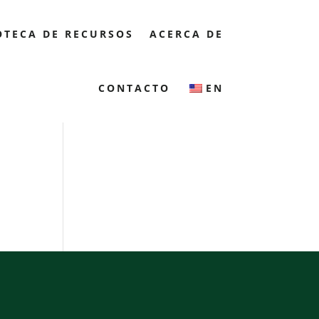
OTECA DE RECURSOS
ACERCA DE
CONTACTO
EN