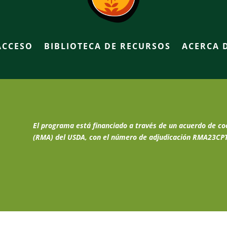
ACCESO
BIBLIOTECA DE RECURSOS
ACERCA 
El programa está financiado a través de un acuerdo de co
(RMA) del USDA, con el número de adjudicación RMA23CP