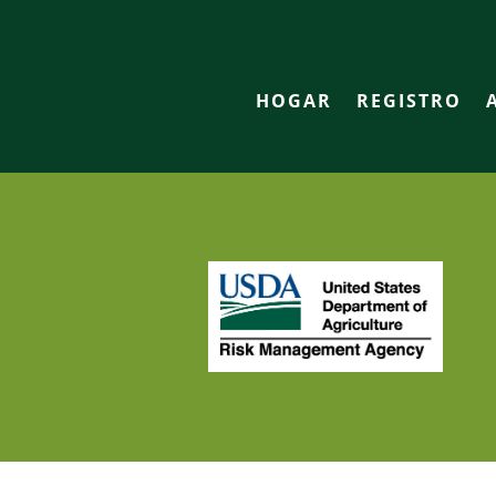
HOGAR
REGISTRO