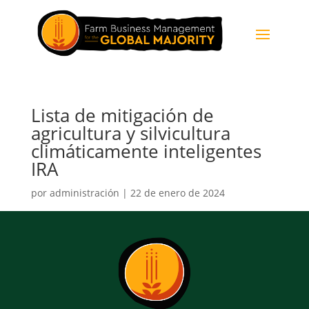
Lista de mitigación de
agricultura y silvicultura
climáticamente inteligentes
IRA
por
administración
|
22 de enero de 2024