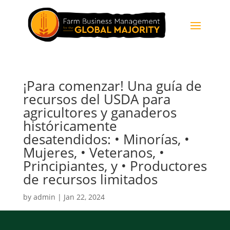
¡Para comenzar! Una guía de
recursos del USDA para
agricultores y ganaderos
históricamente
desatendidos: • Minorías, •
Mujeres, • Veteranos, •
Principiantes, y • Productores
de recursos limitados
by
admin
|
Jan 22, 2024