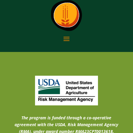
The program is funded through a co-operative
agreement with the USDA, Risk Management Agency
(RMA), under award number RMA23CPT0013618.