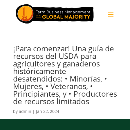
¡Para comenzar! Una guía de
recursos del USDA para
agricultores y ganaderos
históricamente
desatendidos: • Minorías, •
Mujeres, • Veteranos, •
Principiantes, y • Productores
de recursos limitados
by
admin
|
Jan 22, 2024