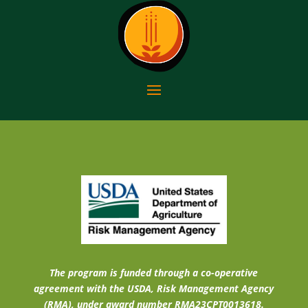
The program is funded through a co-operative
agreement with the USDA, Risk Management Agency
(RMA), under award number RMA23CPT0013618.