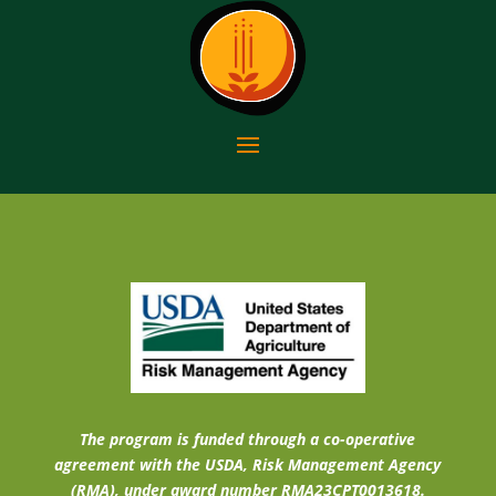
The program is funded through a co-operative
agreement with the USDA, Risk Management Agency
(RMA), under award number RMA23CPT0013618.