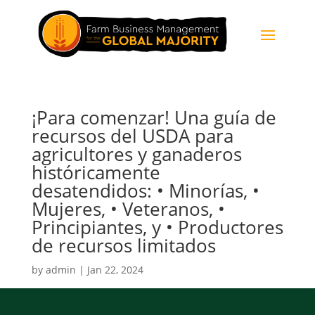
¡Para comenzar! Una guía de
recursos del USDA para
agricultores y ganaderos
históricamente
desatendidos: • Minorías, •
Mujeres, • Veteranos, •
Principiantes, y • Productores
de recursos limitados
by
admin
|
Jan 22, 2024