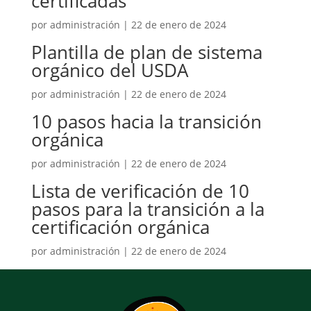
certificadas
por
administración
|
22 de enero de 2024
Plantilla de plan de sistema
orgánico del USDA
por
administración
|
22 de enero de 2024
10 pasos hacia la transición
orgánica
por
administración
|
22 de enero de 2024
Lista de verificación de 10
pasos para la transición a la
certificación orgánica
por
administración
|
22 de enero de 2024