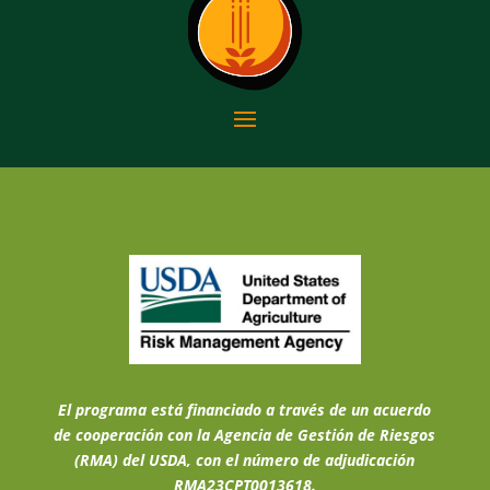
El programa está financiado a través de un acuerdo
de cooperación con la Agencia de Gestión de Riesgos
(RMA) del USDA, con el número de adjudicación
RMA23CPT0013618.