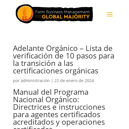
Adelante Orgánico – Lista de
verificación de 10 pasos para
la transición a las
certificaciones orgánicas
por
administración
|
22 de enero de 2024
Manual del Programa
Nacional Orgánico:
Directrices e instrucciones
para agentes certificados
acreditados y operaciones