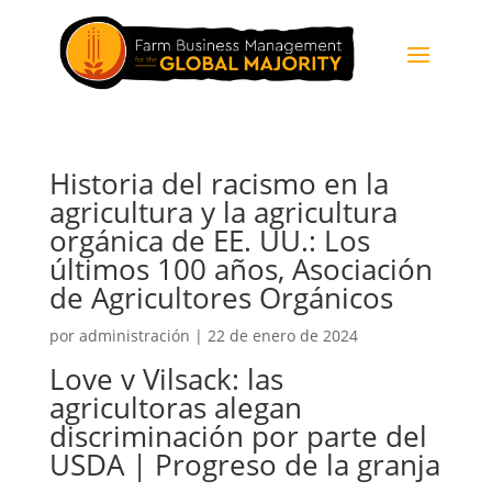
Historia del racismo en la
agricultura y la agricultura
orgánica de EE. UU.: Los
últimos 100 años, Asociación
de Agricultores Orgánicos
por
administración
|
22 de enero de 2024
Love v Vilsack: las
agricultoras alegan
discriminación por parte del
USDA | Progreso de la granja