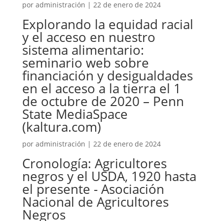
por
administración
|
22 de enero de 2024
Explorando la equidad racial
y el acceso en nuestro
sistema alimentario:
seminario web sobre
financiación y desigualdades
en el acceso a la tierra el 1
de octubre de 2020 – Penn
State MediaSpace
(kaltura.com)
por
administración
|
22 de enero de 2024
Cronología: Agricultores
negros y el USDA, 1920 hasta
el presente - Asociación
Nacional de Agricultores
Negros